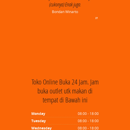
(cukonya) Enak juga.
Bondan Winarto
Toko Online Buka 24 Jam. Jam
buka outlet utk makan di
tempat di Bawah ini
Monday
08:00 - 18:00
Tuesday
08:00 - 18:00
Wednesday
08:00 - 18:00