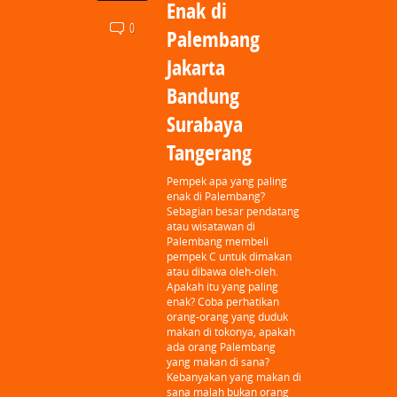
Enak di
0
Palembang
Jakarta
Bandung
Surabaya
Tangerang
Pempek apa yang paling
enak di Palembang?
Sebagian besar pendatang
atau wisatawan di
Palembang membeli
pempek C untuk dimakan
atau dibawa oleh-oleh.
Apakah itu yang paling
enak? Coba perhatikan
orang-orang yang duduk
makan di tokonya, apakah
ada orang Palembang
yang makan di sana?
Kebanyakan yang makan di
sana malah bukan orang