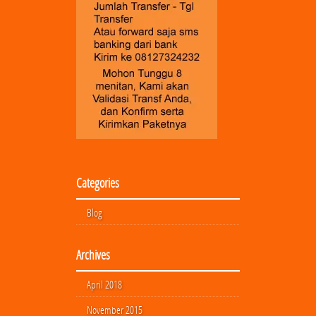
Categories
Blog
Archives
April 2018
November 2015