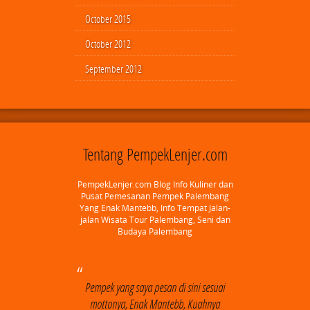
October 2015
October 2012
September 2012
Tentang PempekLenjer.com
PempekLenjer.com Blog Info Kuliner dan
Pusat Pemesanan Pempek Palembang
Yang Enak Mantebb, Info Tempat Jalan-
jalan Wisata Tour Palembang, Seni dan
Budaya Palembang
Pempek yang saya pesan di sini sesuai
mottonya, Enak Mantebb, Kuahnya