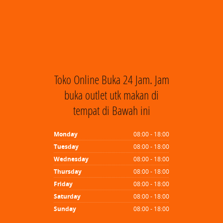
Toko Online Buka 24 Jam. Jam
buka outlet utk makan di
tempat di Bawah ini
Monday
08:00 - 18:00
Tuesday
08:00 - 18:00
Wednesday
08:00 - 18:00
Thursday
08:00 - 18:00
Friday
08:00 - 18:00
Saturday
08:00 - 18:00
Sunday
08:00 - 18:00