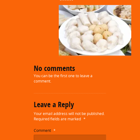
No comments
You can be the first one to leave a
comment.
Leave a Reply
Your email address will not be published.
Required fields are marked
*
Comment
*