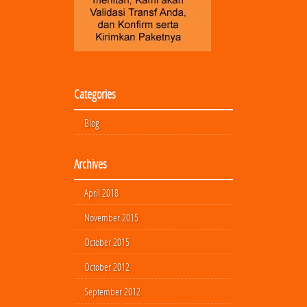
Categories
Blog
Archives
April 2018
November 2015
October 2015
October 2012
September 2012