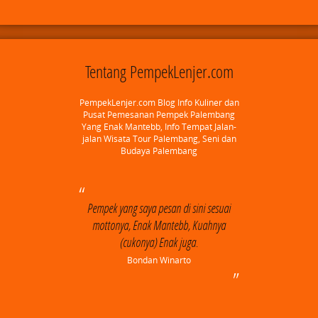
Tentang PempekLenjer.com
PempekLenjer.com Blog Info Kuliner dan
Pusat Pemesanan Pempek Palembang
Yang Enak Mantebb, Info Tempat Jalan-
jalan Wisata Tour Palembang, Seni dan
Budaya Palembang
Pempek yang saya pesan di sini sesuai
mottonya, Enak Mantebb, Kuahnya
(cukonya) Enak juga.
Bondan Winarto