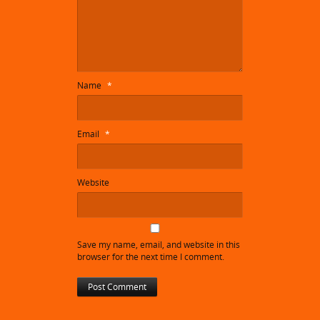
Name
*
Email
*
Website
Save my name, email, and website in this
browser for the next time I comment.