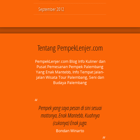
September 2012
Tentang PempekLenjer.com
PempekLenjer.com Blog Info Kuliner dan
Pusat Pemesanan Pempek Palembang
Yang Enak Mantebb, Info Tempat Jalan-
jalan Wisata Tour Palembang, Seni dan
Budaya Palembang
Pempek yang saya pesan di sini sesuai
mottonya, Enak Mantebb, Kuahnya
(cukonya) Enak juga.
Bondan Winarto