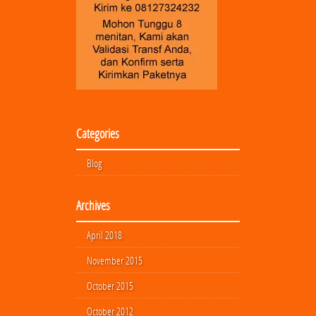
Categories
Blog
Archives
April 2018
November 2015
October 2015
October 2012