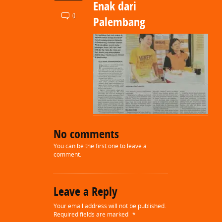
Enak dari
0
Palembang
No comments
You can be the first one to leave a
comment.
Leave a Reply
Your email address will not be published.
Required fields are marked
*