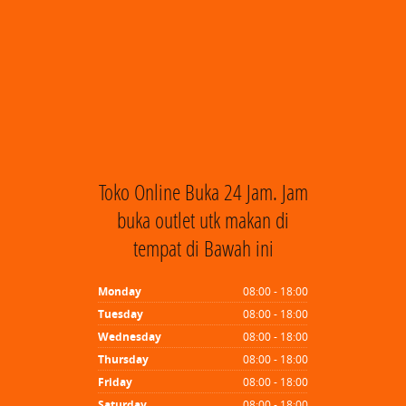
Toko Online Buka 24 Jam. Jam
buka outlet utk makan di
tempat di Bawah ini
Monday
08:00 - 18:00
Tuesday
08:00 - 18:00
Wednesday
08:00 - 18:00
Thursday
08:00 - 18:00
Friday
08:00 - 18:00
Saturday
08:00 - 18:00