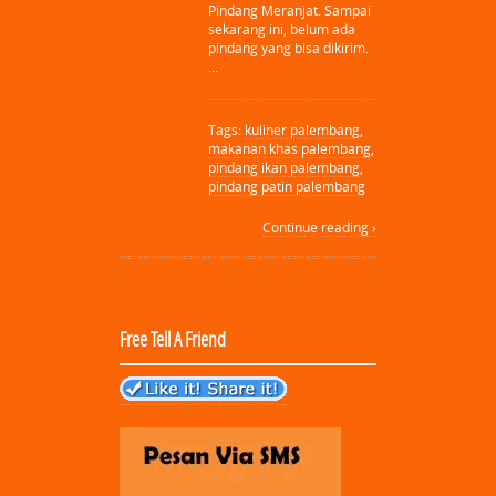
Pindang Meranjat. Sampai
sekarang ini, belum ada
pindang yang bisa dikirim.
…
Tags:
kuliner palembang
,
makanan khas palembang
,
pindang ikan palembang
,
pindang patin palembang
Continue reading ›
Free Tell A Friend