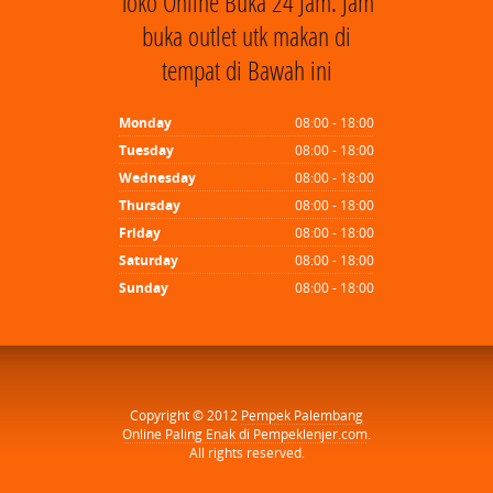
Toko Online Buka 24 Jam. Jam
buka outlet utk makan di
tempat di Bawah ini
Monday
08:00 - 18:00
Tuesday
08:00 - 18:00
Wednesday
08:00 - 18:00
Thursday
08:00 - 18:00
Friday
08:00 - 18:00
Saturday
08:00 - 18:00
Sunday
08:00 - 18:00
Copyright © 2012
Pempek Palembang
Online Paling Enak di Pempeklenjer.com
.
All rights reserved.