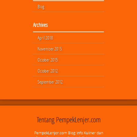
Blog
Archives
April 2018
November 2015
October 2015
October 2012
September 2012
Tentang PempekLenjer.com
PempekLenjer.com Blog Info Kuliner dan