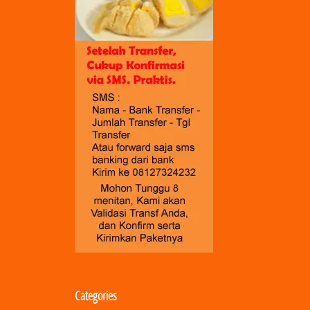
Categories